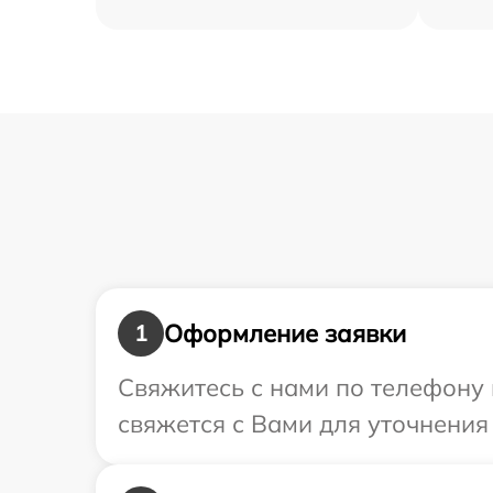
Оформление заявки
1
Свяжитесь с нами по телефону 
свяжется с Вами для уточнения