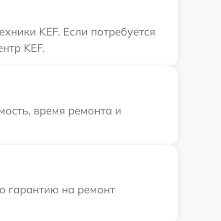
ехники KEF. Если потребуется
нтр KEF.
ость, время ремонта и
ю гарантию на ремонт