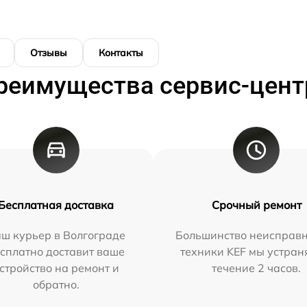
Отзывы
Контакты
реимущества сервис-цент
Бесплатная доставка
Срочный ремонт
ш курьер в Волгограде
Большинство неисправн
сплатно доставит ваше
техники KEF мы устран
стройство на ремонт и
течение 2 часов.
обратно.