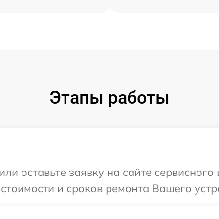
Этапы работы
или оставьте заявку на сайте сервисного
 стоимости и сроков ремонта Вашего устр