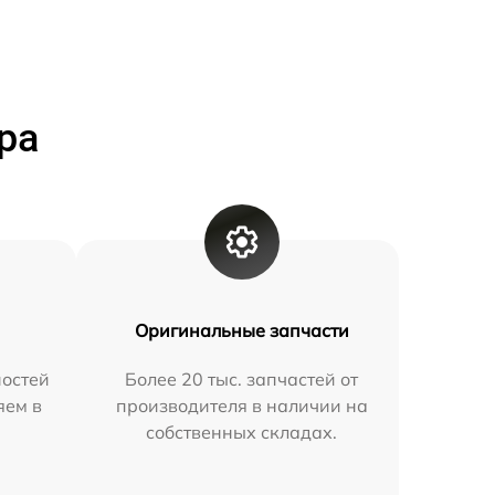
ра
Оригинальные запчасти
остей
Более 20 тыс. запчастей от
яем в
производителя в наличии на
собственных складах.