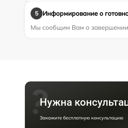
Информирование о готовно
5
Мы сообщим Вам о завершении р
Нужна консульта
Закажите бесплатную консультацию