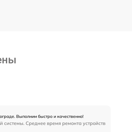
ены
ограде. Выполним быстро и качественно!
й системы. Среднее время ремонта устройств