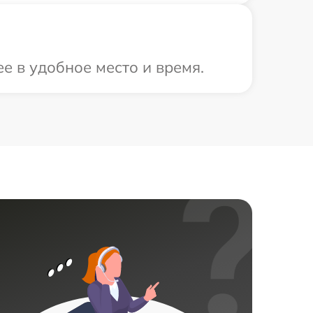
е в удобное место и время.