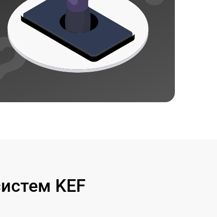
систем KEF