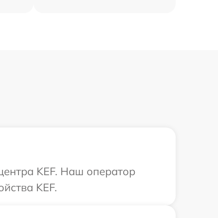
 центра KEF. Наш оператор
ойства KEF.